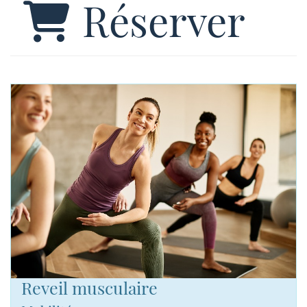
Réserver
Reveil musculaire