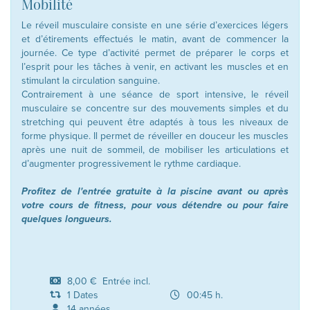
Mobilité
Le réveil musculaire consiste en une série d’exercices légers
et d’étirements effectués le matin, avant de commencer la
journée. Ce type d’activité permet de préparer le corps et
l’esprit pour les tâches à venir, en activant les muscles et en
stimulant la circulation sanguine.
Contrairement à une séance de sport intensive, le réveil
musculaire se concentre sur des mouvements simples et du
stretching qui peuvent être adaptés à tous les niveaux de
forme physique. Il permet de réveiller en douceur les muscles
après une nuit de sommeil, de mobiliser les articulations et
d’augmenter progressivement le rythme cardiaque.
Profitez de l'entrée gratuite à la piscine avant ou après
votre cours de fitness, pour vous détendre ou pour faire
quelques longueurs.
8,00 € Entrée incl.
1 Dates
00:45 h.
14 années