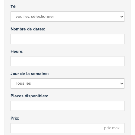
Tri:
Nombre de dates:
Heure:
Jour de la semaine:
Places disponibles:
Prix: