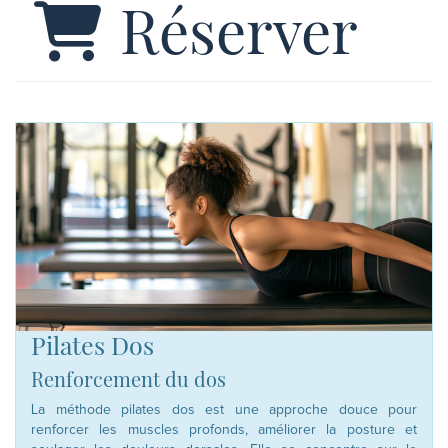
Réserver
Pilates Dos
Renforcement du dos
La méthode pilates dos est une approche douce pour
renforcer les muscles profonds, améliorer la posture et