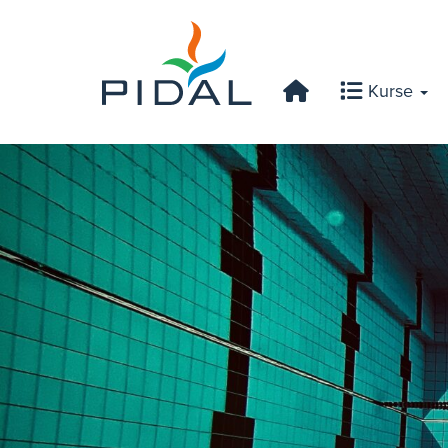
Kurse