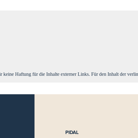
r keine Haftung für die Inhalte externer Links. Für den Inhalt der verli
PIDAL