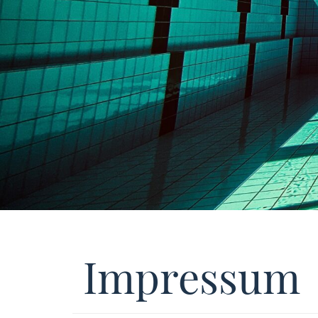
Impressum