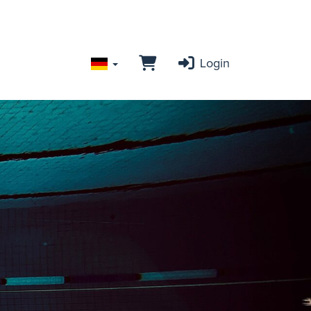
Login