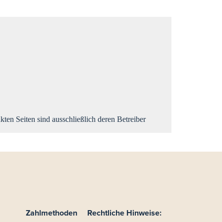
nkten Seiten sind ausschließlich deren Betreiber
Zahlmethoden
Rechtliche Hinweise: