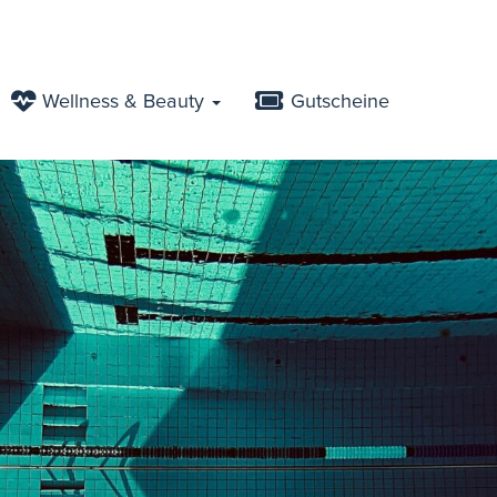
Wellness & Beauty
Gutscheine