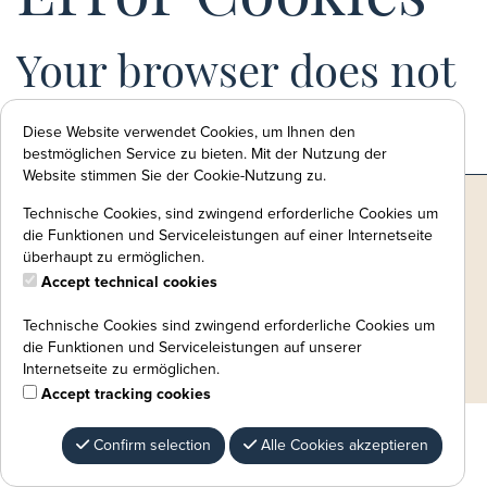
Your browser does not
accept cookies.
Diese Website verwendet Cookies, um Ihnen den
bestmöglichen Service zu bieten. Mit der Nutzung der
Cookies are required.
Website stimmen Sie der Cookie-Nutzung zu.
Technische Cookies, sind zwingend erforderliche Cookies um
die Funktionen und Serviceleistungen auf einer Internetseite
überhaupt zu ermöglichen.
Accept technical cookies
Technische Cookies sind zwingend erforderliche Cookies um
die Funktionen und Serviceleistungen auf unserer
Internetseite zu ermöglichen.
Accept tracking cookies
Confirm selection
Alle Cookies akzeptieren