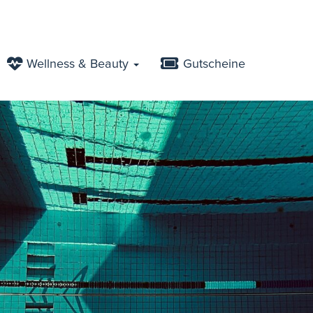
Wellness & Beauty
Gutscheine