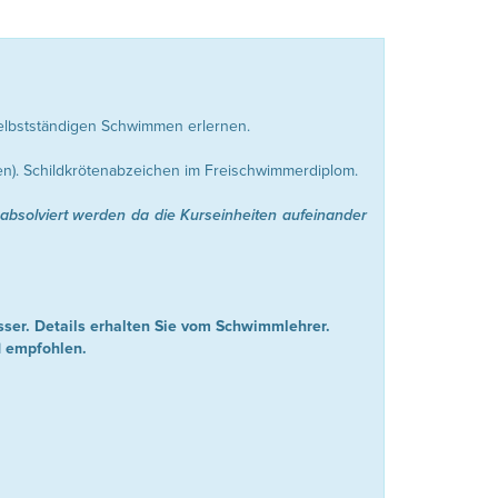
selbstständigen Schwimmen erlernen.
n). Schildkrötenabzeichen im Freischwimmerdiplom.
 absolviert werden da die Kurseinheiten aufeinander
ser. Details erhalten Sie vom Schwimmlehrer.
d empfohlen.