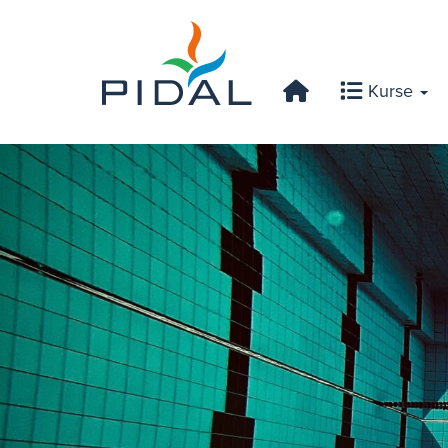
Kurse