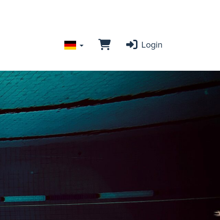
Login