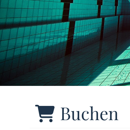
Buchen