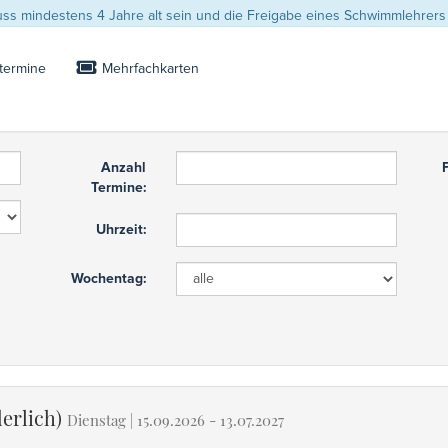
s mindestens 4 Jahre alt sein und die Freigabe eines Schwimmlehrers
termine
Mehrfachkarten
Anzahl
Termine:
Uhrzeit:
Wochentag:
erlich)
Dienstag | 15.09.2026 - 13.07.2027