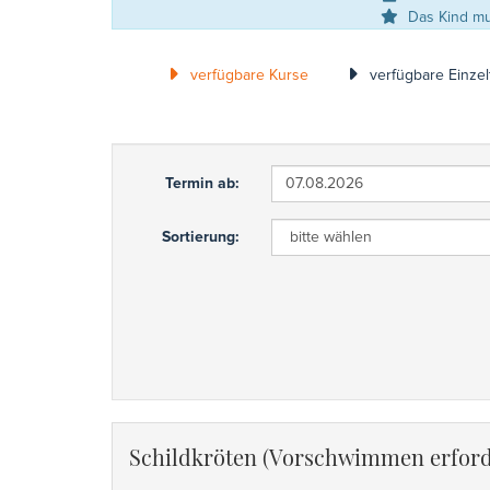
Das Kind mus
verfügbare Kurse
verfügbare Einzel
Termin ab:
Sortierung:
Schildkröten (Vorschwimmen erford