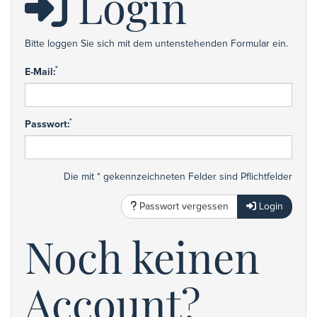
Login
Bitte loggen Sie sich mit dem untenstehenden Formular ein.
*
E-Mail:
*
Passwort:
Die mit * gekennzeichneten Felder sind Pflichtfelder
Passwort vergessen
Login
Noch keinen
Account?