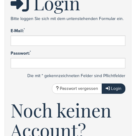
Login
Bitte loggen Sie sich mit dem untenstehenden Formular ein.
*
E-Mail:
*
Passwort:
Die mit * gekennzeichneten Felder sind Pflichtfelder
Passwort vergessen
Login
Noch keinen
Account?