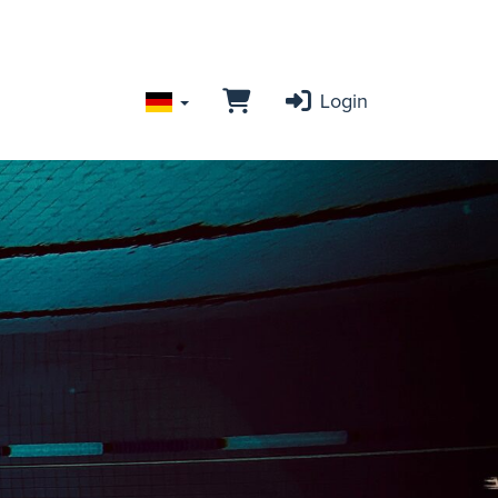
Login