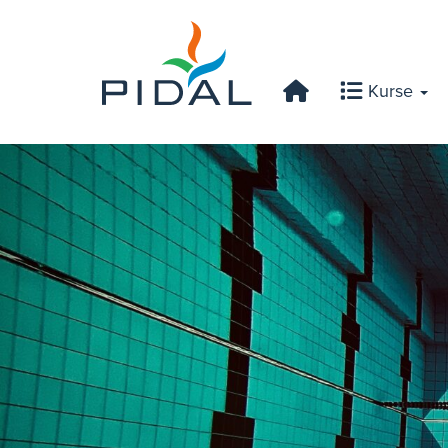
Kurse