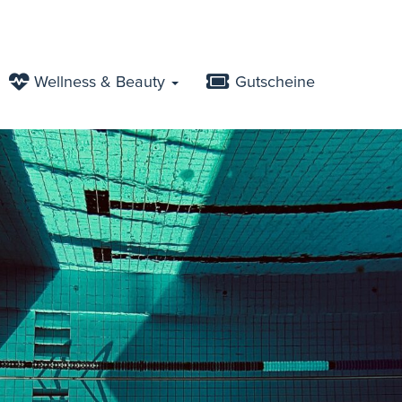
Wellness & Beauty
Gutscheine