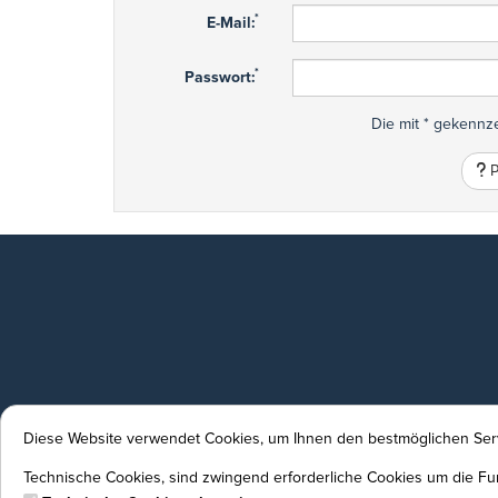
*
E-Mail:
*
Passwort:
Die mit * gekennze
P
Diese Website verwendet Cookies, um Ihnen den bestmöglichen Serv
Technische Cookies, sind zwingend erforderliche Cookies um die Fun