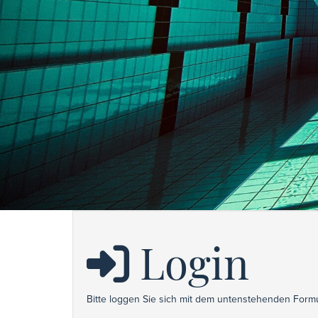
Login
Bitte loggen Sie sich mit dem untenstehenden Formu