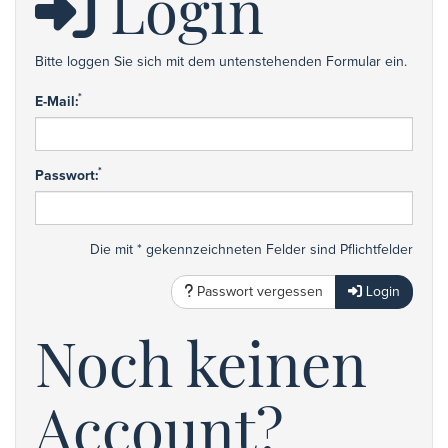
Login
Bitte loggen Sie sich mit dem untenstehenden Formular ein.
*
E-Mail:
*
Passwort:
Die mit * gekennzeichneten Felder sind Pflichtfelder
Passwort vergessen
Login
Noch keinen
Account?