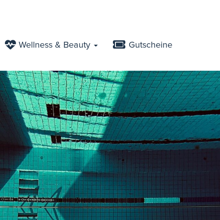
Wellness & Beauty
Gutscheine