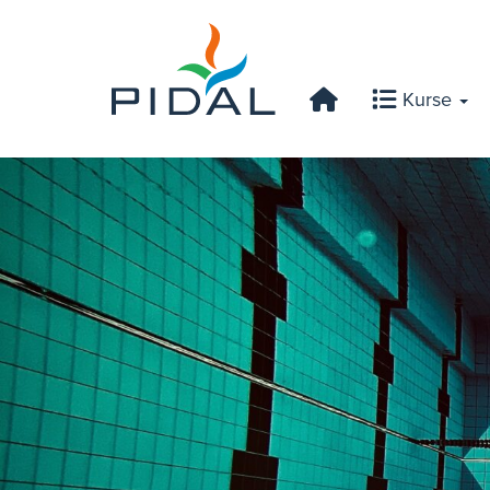
Kurse