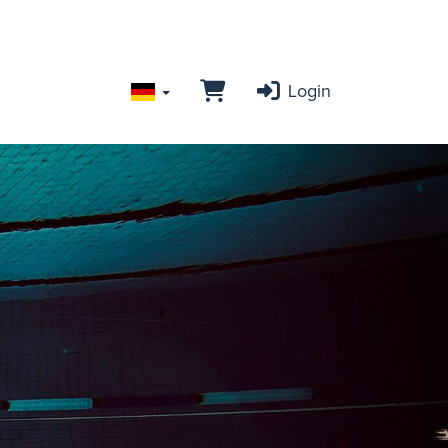
Login