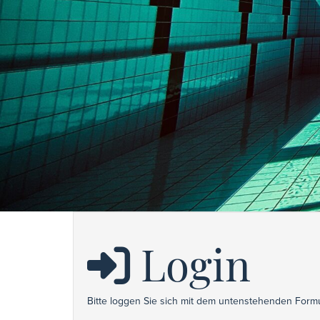
Login
Bitte loggen Sie sich mit dem untenstehenden Formu