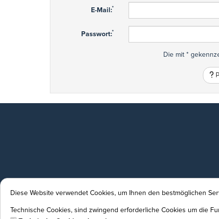
*
E-Mail:
*
Passwort:
Die mit * gekennze
P
Diese Website verwendet Cookies, um Ihnen den bestmöglichen Serv
Technische Cookies, sind zwingend erforderliche Cookies um die Fun