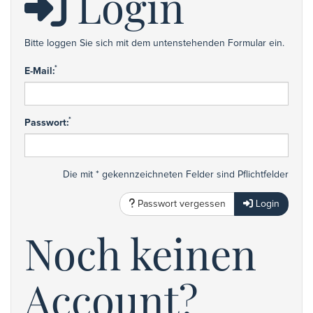
Login
Bitte loggen Sie sich mit dem untenstehenden Formular ein.
*
E-Mail:
*
Passwort:
Die mit * gekennzeichneten Felder sind Pflichtfelder
Passwort vergessen
Login
Noch keinen
Account?