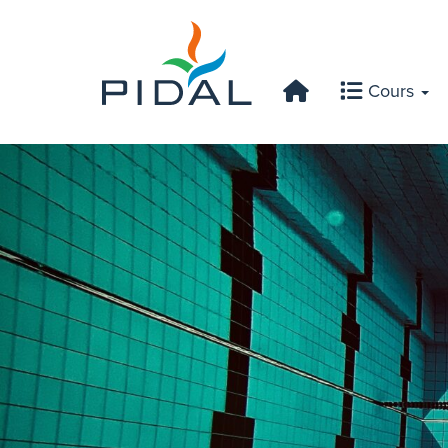
Cours