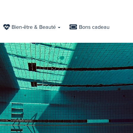
Bien-être & Beauté
Bons cadeau