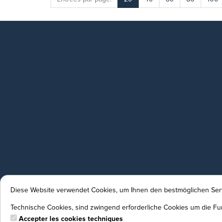
Diese Website verwendet Cookies, um Ihnen den bestmöglichen Serv
Technische Cookies, sind zwingend erforderliche Cookies um die Fun
Accepter les cookies techniques