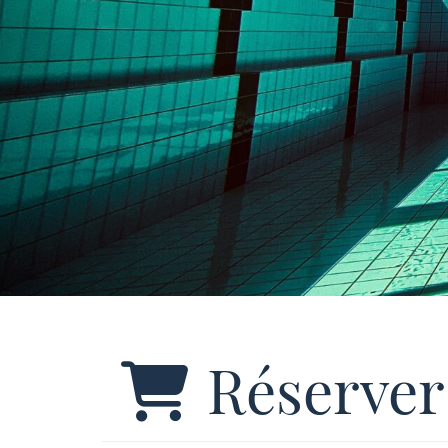
Réserver