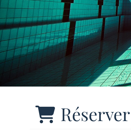
Réserver