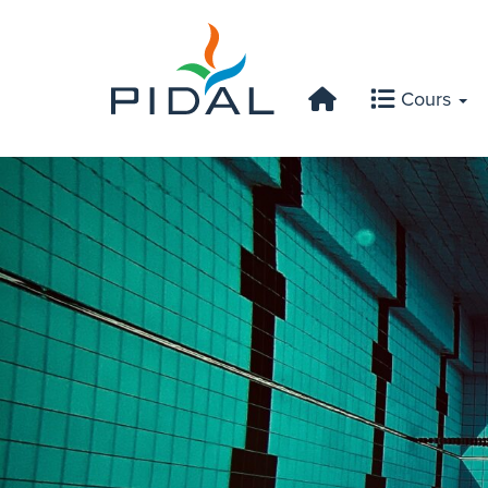
Cours