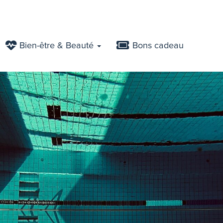
Bien-être & Beauté
Bons cadeau