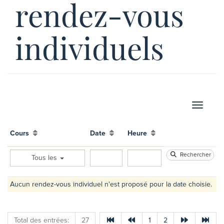
rendez-vous
individuels
Afficher
Cours
Date
Heure
Rechercher
Tous les
Aucun rendez-vous individuel n'est proposé pour la date choisie.
Total des entrées:
27
1
2