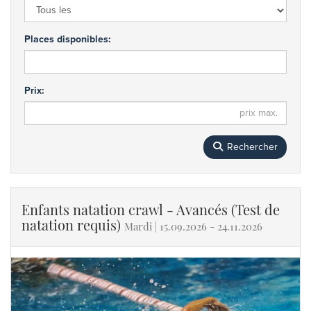
Places disponibles:
Prix:
Rechercher
Enfants natation crawl - Avancés (Test de
natation requis)
Mardi | 15.09.2026 - 24.11.2026