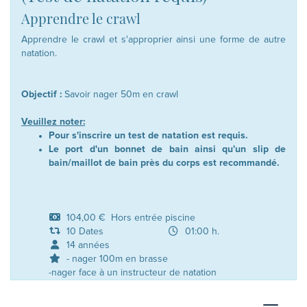
Apprendre le crawl
Apprendre le crawl et s'approprier ainsi une forme de autre
natation.
Objectif :
Savoir nager 50m en crawl
Veuillez noter:
Pour s'inscrire un test de natation est requis.
Le port d'un bonnet de bain ainsi qu'un slip de
bain/maillot de bain près du corps est recommandé.
104,00 € Hors entrée piscine
10 Dates
01:00 h.
14 années
- nager 100m en brasse
-nager face à un instructeur de natation