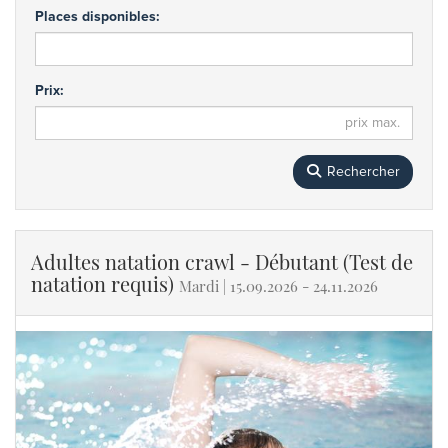
Places disponibles:
Prix:
Rechercher
Adultes natation crawl - Débutant (Test de
natation requis)
Mardi | 15.09.2026 - 24.11.2026