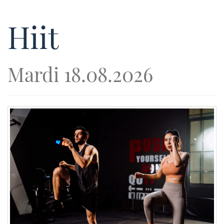
Hiit
Mardi 18.08.2026