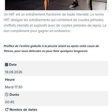
Un HIIT est un entraînement fractionné de haute intensité. Le terme
HIIT désigne les entraînements qui combinent de courtes périodes
d’efforts intensifs et explosifs avec de courtes périodes de repos. Le
bon complément pour gagner en endurance.
Profitez de l'entrée gratuite à la piscine avant ou après votre cours de
fitness, pour vous détendre ou pour faire quelques longueurs.
Date
18.08.2026
Heure
Mardi 17:30
Durée
00:45
Nombre de dates