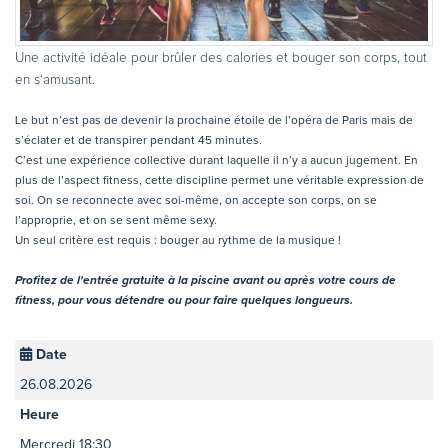
Une activité idéale pour brûler des calories et bouger son corps, tout
en s‘amusant.
Le but n’est pas de devenir la prochaine étoile de l’opéra de Paris mais de
s’éclater et de transpirer pendant 45 minutes.
C’est une expérience collective durant laquelle il n’y a aucun jugement. En
plus de l’aspect fitness, cette discipline permet une véritable expression de
soi. On se reconnecte avec soi-même, on accepte son corps, on se
l’approprie, et on se sent même sexy.
Un seul critère est requis : bouger au rythme de la musique !
Profitez de l'entrée gratuite à la piscine avant ou après votre cours de
fitness, pour vous détendre ou pour faire quelques longueurs.
Date
26.08.2026
Heure
Mercredi 18:30