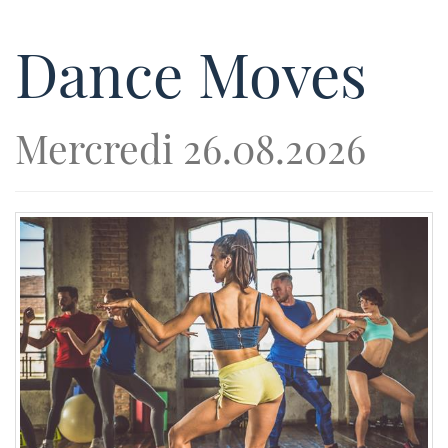
Dance Moves
Mercredi 26.08.2026