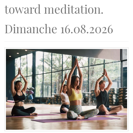
toward meditation.
Dimanche 16.08.2026