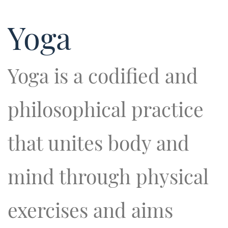
Yoga
Yoga is a codified and
philosophical practice
that unites body and
mind through physical
exercises and aims