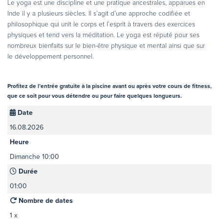
Le yoga est une discipline et une pratique ancestrales, apparues en
Inde il y a plusieurs siècles. Il s’agit d’une approche codifiée et
philosophique qui unit le corps et l’esprit à travers des exercices
physiques et tend vers la méditation. Le yoga est réputé pour ses
nombreux bienfaits sur le bien-être physique et mental ainsi que sur
le développement personnel.
Profitez de l’entrée gratuite à la piscine avant ou après votre cours de fitness,
que ce soit pour vous détendre ou pour faire quelques longueurs.
Date
16.08.2026
Heure
Dimanche 10:00
Durée
01:00
Nombre de dates
1 x