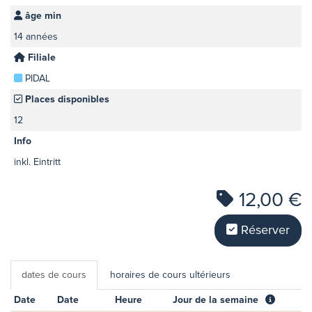
âge min
14 années
Filiale
PIDAL
Places disponibles
12
Info
inkl. Eintritt
12,00 €
Réserver
dates de cours
horaires de cours ultérieurs
Date
Date
Heure
Jour de la semaine