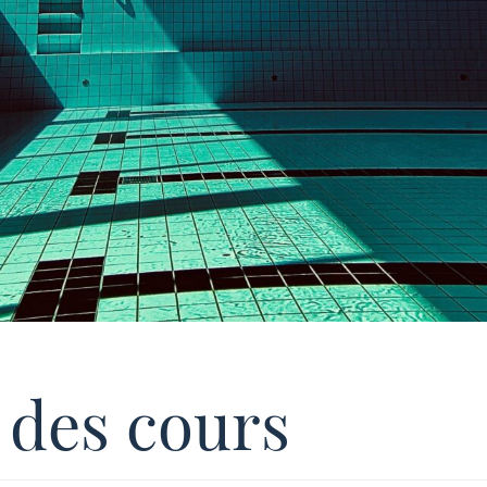
 des cours