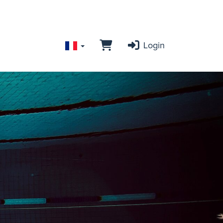
Login