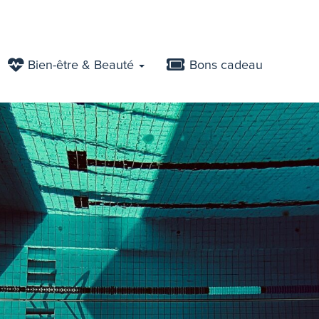
Bien-être & Beauté
Bons cadeau