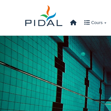
Cours