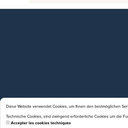
Diese Website verwendet Cookies, um Ihnen den bestmöglichen Serv
Technische Cookies, sind zwingend erforderliche Cookies um die Fun
Accepter les cookies techniques