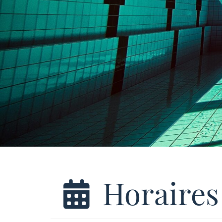
Horaires