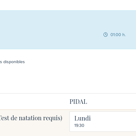
01:00 h.
es disponibles
PIDAL
est de natation requis)
Lundi
19:30