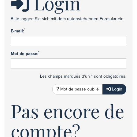
Login
Bitte loggen Sie sich mit dem untenstehenden Formular ein.
*
E-mail:
*
Mot de passe:
Les champs marqués d'un * sont obligatoires.
Mot de passe oublié
Login
Pas encore de
compte?