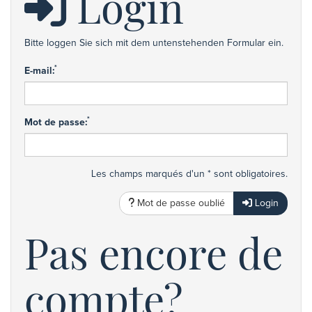
Login
Bitte loggen Sie sich mit dem untenstehenden Formular ein.
*
E-mail:
*
Mot de passe:
Les champs marqués d'un * sont obligatoires.
Mot de passe oublié
Login
Pas encore de
compte?