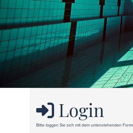
Login
Bitte loggen Sie sich mit dem untenstehenden Formu