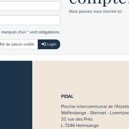
Vous pouvez vous inscrire ici:
marqués d'un * sont obligatoires.
ot de passe oublié
Login
PIDAL
Piscine intercommunal de l'Alzett
Walferdange - Steinsel - Lorentzw
37, rue des Prés
L-7246 Helmsange