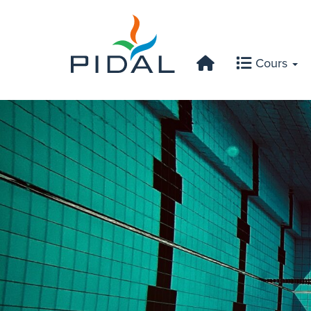
Cours