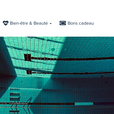
Bien-être & Beauté
Bons cadeau