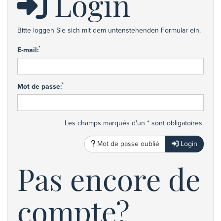
Login
Bitte loggen Sie sich mit dem untenstehenden Formular ein.
*
E-mail:
*
Mot de passe:
Les champs marqués d'un * sont obligatoires.
Mot de passe oublié
Login
Pas encore de
compte?