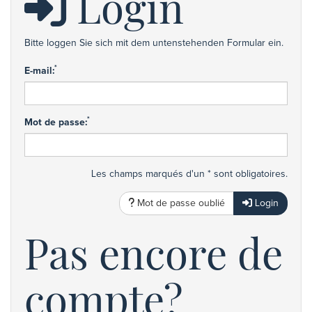
Login
Bitte loggen Sie sich mit dem untenstehenden Formular ein.
*
E-mail:
*
Mot de passe:
Les champs marqués d'un * sont obligatoires.
Mot de passe oublié
Login
Pas encore de
compte?