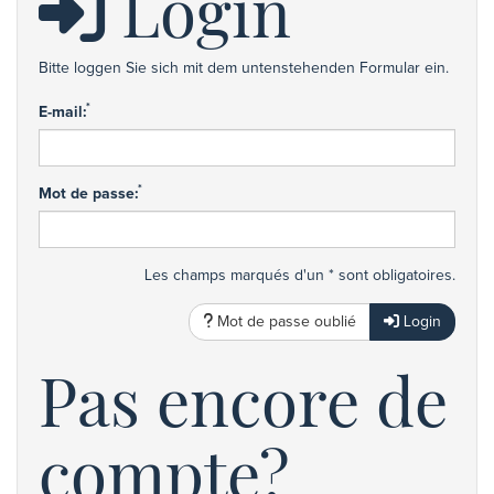
Login
Bitte loggen Sie sich mit dem untenstehenden Formular ein.
*
E-mail:
*
Mot de passe:
Les champs marqués d'un * sont obligatoires.
Mot de passe oublié
Login
Pas encore de
compte?