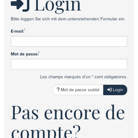
Login
Bitte loggen Sie sich mit dem untenstehenden Formular ein.
*
E-mail:
*
Mot de passe:
Les champs marqués d'un * sont obligatoires.
Mot de passe oublié
Login
Pas encore de
compte?