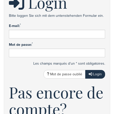
Login
Bitte loggen Sie sich mit dem untenstehenden Formular ein.
*
E-mail:
*
Mot de passe:
Les champs marqués d'un * sont obligatoires.
Mot de passe oublié
Login
Pas encore de
compte?