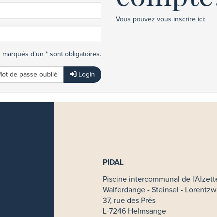
Vous pouvez vous inscrire ici:
marqués d'un * sont obligatoires.
ot de passe oublié
Login
PIDAL
Piscine intercommunal de l'Alzett
Walferdange - Steinsel - Lorentzw
37, rue des Prés
L-7246 Helmsange