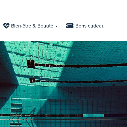
Bien-être & Beauté
Bons cadeau