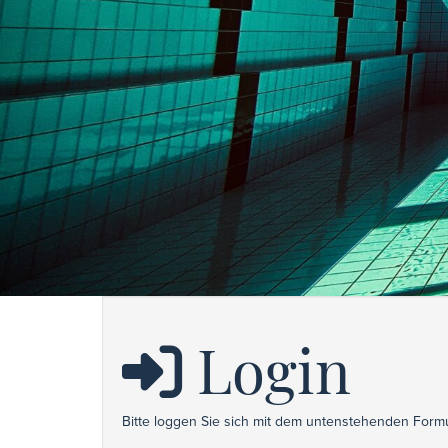
Login
Bitte loggen Sie sich mit dem untenstehenden Formu