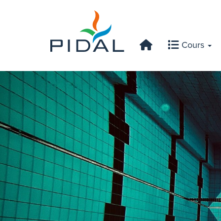
Cours