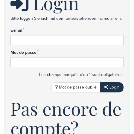
Login
Bitte loggen Sie sich mit dem untenstehenden Formular ein.
*
E-mail:
*
Mot de passe:
Les champs marqués d'un * sont obligatoires.
Mot de passe oublié
Login
Pas encore de
compte?