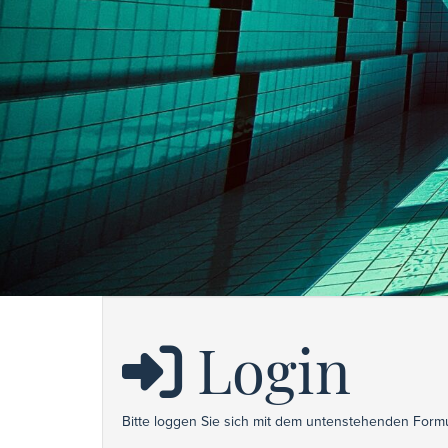
Login
Bitte loggen Sie sich mit dem untenstehenden Formu