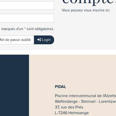
Vous pouvez vous inscrire ici:
marqués d'un * sont obligatoires.
ot de passe oublié
Login
PIDAL
Piscine intercommunal de l'Alzett
Walferdange - Steinsel - Lorentzw
37, rue des Prés
L-7246 Helmsange