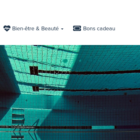
Bien-être & Beauté
Bons cadeau