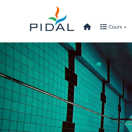
Cours