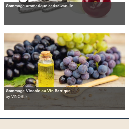
Gommage aromatique cerise-vanille
Gommage Vinoble au Vin Barrique
by VINOBLE