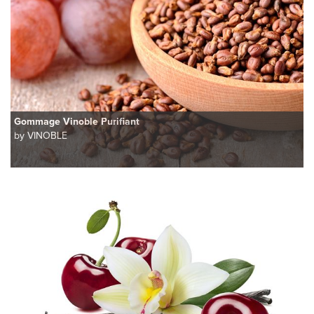
Gommage Vinoble Purifiant
by VINOBLE