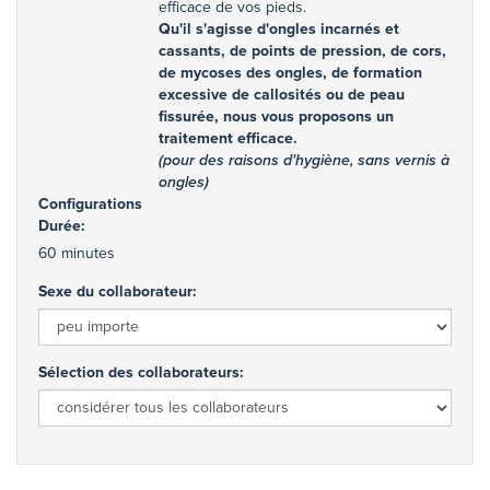
efficace de vos pieds.
Qu'il s'agisse d'ongles incarnés et
cassants, de points de pression, de cors,
de mycoses des ongles, de formation
excessive de callosités ou de peau
fissurée, nous vous proposons un
traitement efficace.
(pour des raisons d'hygiène, sans vernis à
ongles)
Configurations
Durée:
60 minutes
Sexe du collaborateur:
Sélection des collaborateurs: